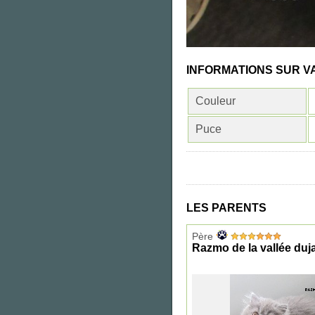
INFORMATIONS SUR 
Couleur
Puce
LES PARENTS
Père
Razmo de la vallée duj